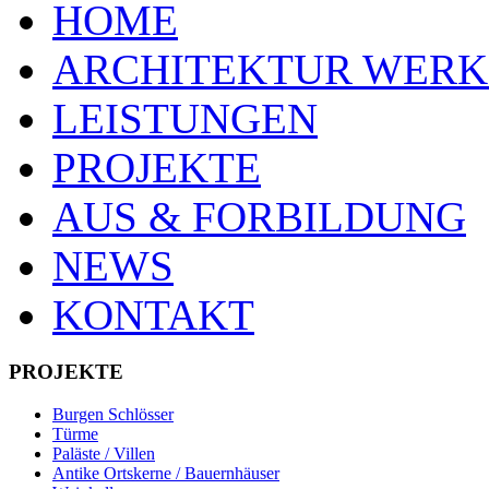
HOME
ARCHITEKTUR WERK
LEISTUNGEN
PROJEKTE
AUS & FORBILDUNG
NEWS
KONTAKT
PROJEKTE
Burgen Schlösser
Türme
Paläste / Villen
Antike Ortskerne / Bauernhäuser