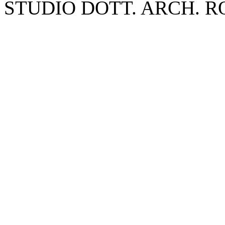
STUDIO DOTT. ARCH. 