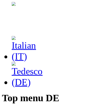
Top menu DE