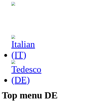
Top menu DE