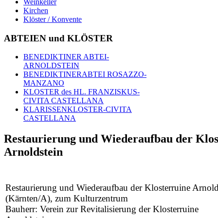
Weinkeller
Kirchen
Klöster / Konvente
ABTEIEN und KLÖSTER
BENEDIKTINER ABTEI-
ARNOLDSTEIN
BENEDIKTINERABTEI ROSAZZO-
MANZANO
KLOSTER des HL. FRANZISKUS-
CIVITA CASTELLANA
KLARISSENKLOSTER-CIVITA
CASTELLANA
Restaurierung und Wiederaufbau der Klos
Arnoldstein
Restaurierung und Wiederaufbau der Klosterruine Arnold
(Kärnten/A), zum Kulturzentrum
Bauherr: Verein zur Revitalisierung der Klosterruine