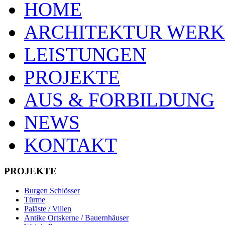
HOME
ARCHITEKTUR WERK
LEISTUNGEN
PROJEKTE
AUS & FORBILDUNG
NEWS
KONTAKT
PROJEKTE
Burgen Schlösser
Türme
Paläste / Villen
Antike Ortskerne / Bauernhäuser