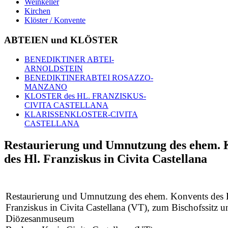
Weinkeller
Kirchen
Klöster / Konvente
ABTEIEN und KLÖSTER
BENEDIKTINER ABTEI-
ARNOLDSTEIN
BENEDIKTINERABTEI ROSAZZO-
MANZANO
KLOSTER des HL. FRANZISKUS-
CIVITA CASTELLANA
KLARISSENKLOSTER-CIVITA
CASTELLANA
Restaurierung und Umnutzung des ehem. 
des Hl. Franziskus in Civita Castellana
Restaurierung und Umnutzung des ehem. Konvents des 
Franziskus in Civita Castellana (VT), zum Bischofssitz u
Diözesanmuseum