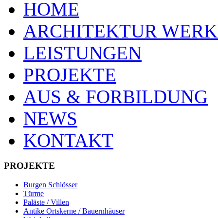
HOME
ARCHITEKTUR WERK
LEISTUNGEN
PROJEKTE
AUS & FORBILDUNG
NEWS
KONTAKT
PROJEKTE
Burgen Schlösser
Türme
Paläste / Villen
Antike Ortskerne / Bauernhäuser