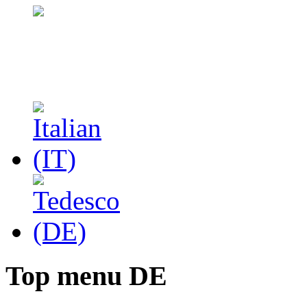
Top menu DE